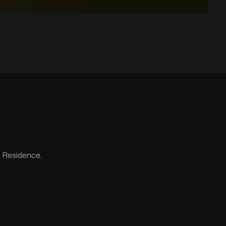
l Residence,