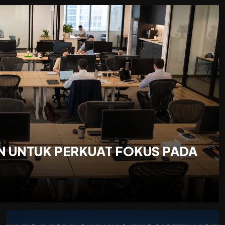
N UNTUK PERKUAT FOKUS PADA