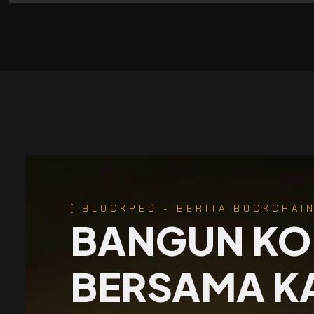
[ BLOCKPED - BERITA BOCKCHAIN
BANGUN KO
BERSAMA K