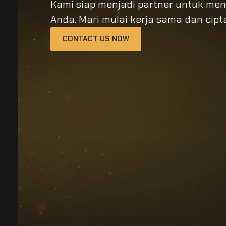
Kami siap menjadi partner untuk me
Anda. Mari mulai kerja sama dan cip
CONTACT US NOW