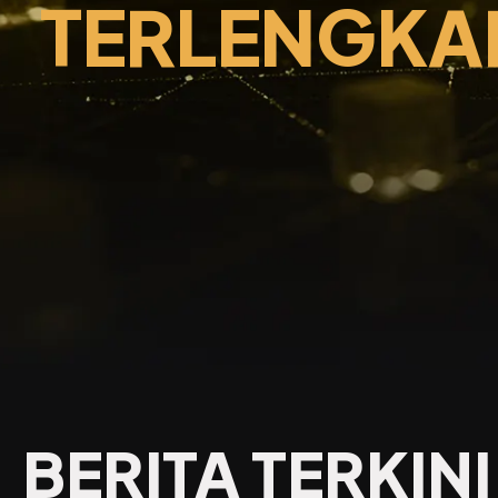
TERLENGKA
BERITA TERKINI