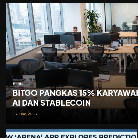
Berita
BITGO PANGKAS 15% KARYAWA
AI DAN STABLECOIN
26 June, 2026