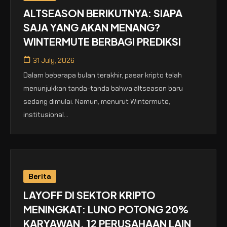
ALTSEASON BERIKUTNYA: SIAPA
SAJA YANG AKAN MENANG?
WINTERMUTE BERBAGI PREDIKSI
31 July, 2026
Dalam beberapa bulan terakhir, pasar kripto telah
menunjukkan tanda-tanda bahwa altseason baru
sedang dimulai. Namun, menurut Wintermute,
institusional...
Berita
LAYOFF DI SEKTOR KRIPTO
MENINGKAT: LUNO POTONG 20%
KARYAWAN, 12 PERUSAHAAN LAIN