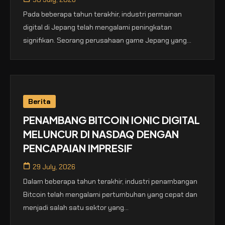
Pada beberapa tahun terakhir, industri permainan
digital di Jepang telah mengalami peningkatan
signifikan. Seorang perusahaan game Jepang yang...
Berita
PENAMBANG BITCOIN IONIC DIGITAL
MELUNCUR DI NASDAQ DENGAN
PENCAPAIAN IMPRESIF
29 July, 2026
Dalam beberapa tahun terakhir, industri penambangan
Bitcoin telah mengalami pertumbuhan yang cepat dan
menjadi salah satu sektor yang...