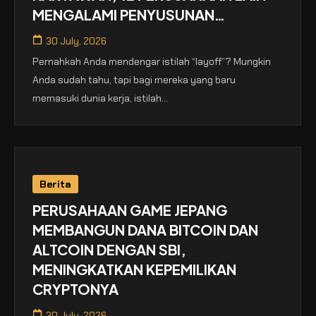
MENGALAMI PENYUSUNAN…
30 July, 2026
Pernahkah Anda mendengar istilah “layoff”? Mungkin
Anda sudah tahu, tapi bagi mereka yang baru
memasuki dunia kerja, istilah...
Berita
PERUSAHAAN GAME JEPANG
MEMBANGUN DANA BITCOIN DAN
ALTCOIN DENGAN SBI,
MENINGKATKAN KEPEMILIKAN
CRYPTONYA
30 July, 2026