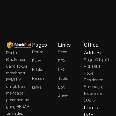
Pages
Links
Office
Berita
Scan
Address
Portal
Blockchain
Royal Cityloft
Event
DEX
yang fokus
RCL 0101,
Edukasi
CEX
membantu
Royal
Kamus
Tools
PEMULA
Residence,
untuk bisa
Surabaya,
Links
Bot
mencapai
Indonesia
Audit
pemahaman
60215
yang BENAR
Contact
terhadap
Info