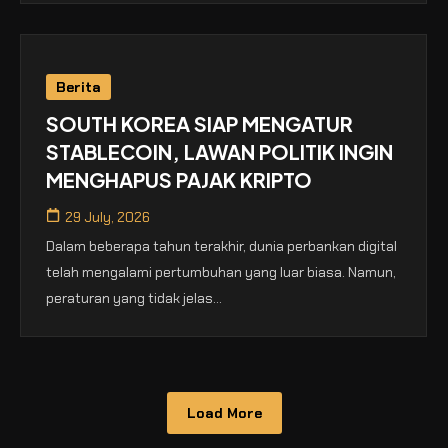
Berita
SOUTH KOREA SIAP MENGATUR
STABLECOIN, LAWAN POLITIK INGIN
MENGHAPUS PAJAK KRIPTO
29 July, 2026
Dalam beberapa tahun terakhir, dunia perbankan digital
telah mengalami pertumbuhan yang luar biasa. Namun,
peraturan yang tidak jelas...
Load More