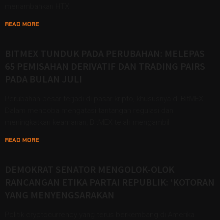
menambahkan HTX
READ MORE
BITMEX TUNDUK PADA PERUBAHAN: MELEPAS
65 PEMISAHAN DERIVATIF DAN TRADING PAIRS
PADA BULAN JULI
Perubahan besar terjadi di pasar kripto, khususnya di BitMEX.
Dalam mencoba mengatasi tantangan regulasi dan
meningkatkan keamanan, BitMEX telah mengambil
READ MORE
DEMOKRAT SENATOR MENGOLOK-OLOK
RANCANGAN ETIKA PARTAI REPUBLIK: ‘KOTORAN
YANG MENYENGSARAKAN
Politik cryptocurrency yang terus berkembang di Amerika