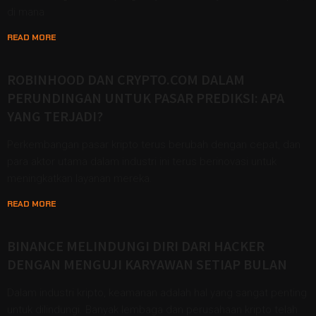
di mana
READ MORE
ROBINHOOD DAN CRYPTO.COM DALAM
PERUNDINGAN UNTUK PASAR PREDIKSI: APA
YANG TERJADI?
Perkembangan pasar kripto terus berubah dengan cepat, dan
para aktor utama dalam industri ini terus berinovasi untuk
meningkatkan layanan mereka.
READ MORE
BINANCE MELINDUNGI DIRI DARI HACKER
DENGAN MENGUJI KARYAWAN SETIAP BULAN
Dalam industri kripto, keamanan adalah hal yang sangat penting
untuk dilindungi. Banyak lembaga dan perusahaan kripto telah