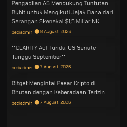
Pengadilan AS Mendukung Tuntutan
Bybit untuk Mengikuti Jejak Dana dari
Serangan Skenekal $1,5 Miliar NK
8 August, 2026
pediadmin
**CLARITY Act Tunda, US Senate
Tunggu September**
7 August, 2026
pediadmin
Bitget Mengintai Pasar Kripto di
Bhutan dengan Keberadaan Terizin
7 August, 2026
pediadmin