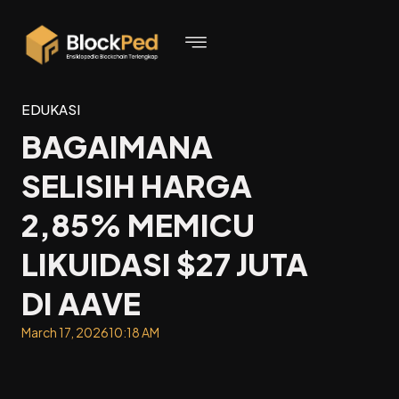
EDUKASI
BAGAIMANA
SELISIH HARGA
2,85% MEMICU
LIKUIDASI $27 JUTA
DI AAVE
March 17, 2026
10:18 AM