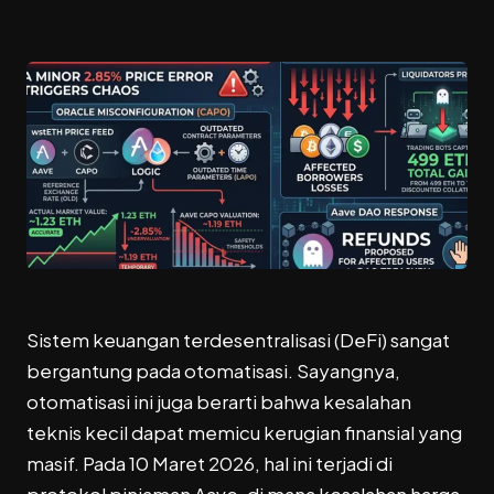
Sistem keuangan terdesentralisasi (DeFi) sangat
bergantung pada otomatisasi. Sayangnya,
otomatisasi ini juga berarti bahwa kesalahan
teknis kecil dapat memicu kerugian finansial yang
masif. Pada 10 Maret 2026, hal ini terjadi di