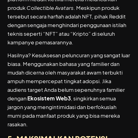
produk
Collectible Avatars
. Meskipun produk
tersebut secara harfiah adalah NFT, pihak Reddit
dengan sengaja menghindari penggunaan istilah
teknis seperti “NFT” atau “Kripto” di seluruh
kampanye pemasarannya.
Hasilnya? Kesuksesan peluncuran yang sangat luar
biasa. Menggunakan bahasa yang familier dan
mudah dicerna oleh masyarakat awam terbukti
ampuh mempercepat tingkat adopsi. Jika
audiens target Anda belum sepenuhnya familier
dengan
Ekosistem Web3
, singkirkan semua
jargon yang mengintimidasi dan berfokuslah
murni pada manfaat produk yang bisa mereka
rasakan.