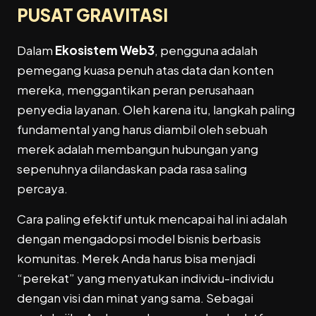
PUSAT GRAVITASI
Dalam
Ekosistem Web3
, pengguna adalah
pemegang kuasa penuh atas data dan konten
mereka, menggantikan peran perusahaan
penyedia layanan. Oleh karena itu, langkah paling
fundamental yang harus diambil oleh sebuah
merek adalah membangun hubungan yang
sepenuhnya dilandaskan pada rasa saling
percaya.
Cara paling efektif untuk mencapai hal ini adalah
dengan mengadopsi model bisnis berbasis
komunitas. Merek Anda harus bisa menjadi
“perekat” yang menyatukan individu-individu
dengan visi dan minat yang sama. Sebagai