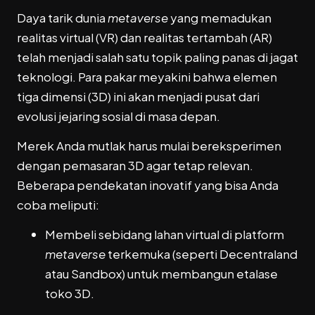
Daya tarik dunia
metaverse
yang memadukan
realitas virtual (VR) dan realitas tertambah (AR)
telah menjadi salah satu topik paling panas di jagat
teknologi. Para pakar meyakini bahwa elemen
tiga dimensi (3D) ini akan menjadi pusat dari
evolusi jejaring sosial di masa depan.
Merek Anda mutlak harus mulai bereksperimen
dengan pemasaran 3D agar tetap relevan.
Beberapa pendekatan inovatif yang bisa Anda
coba meliputi:
Membeli sebidang lahan virtual di platform
metaverse
terkemuka (seperti Decentraland
atau Sandbox) untuk membangun etalase
toko 3D.