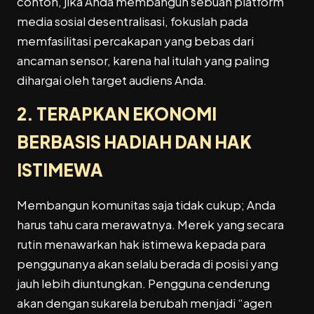
contoh, jika Anda membangun sebuah platform
media sosial desentralisasi, fokuslah pada
memfasilitasi percakapan yang bebas dari
ancaman sensor, karena hal itulah yang paling
dihargai oleh target audiens Anda.
2. TERAPKAN EKONOMI
BERBASIS HADIAH DAN HAK
ISTIMEWA
Membangun komunitas saja tidak cukup; Anda
harus tahu cara merawatnya. Merek yang secara
rutin menawarkan hak istimewa kepada para
penggunanya akan selalu berada di posisi yang
jauh lebih diuntungkan. Pengguna cenderung
akan dengan sukarela berubah menjadi “agen