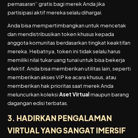
pemasaran” gratis bagi merek Anda jika
partisipasi aktif mereka selalu dihargai.
Anda bisa mempertimbangkan untuk mencetak
dan mendistribusikan token khusus kepada
anggota komunitas berdasarkan tingkat keaktifan
mereka. Hebatnya, token ini tidak selalu harus
memiliki nilai tukar uang tunai untuk bisa bekerja
efektif. Anda bisa memberikan utilitas lain, seperti
memberikan akses VIP ke acara khusus, atau
memberikan hak prioritas saat merek Anda
meluncurkan koleksi
Aset Virtual
maupun barang
dagangan edisi terbatas.
3. HADIRKAN PENGALAMAN
VIRTUAL YANG SANGAT IMERSIF