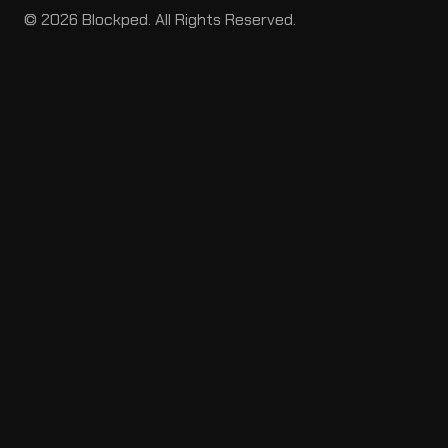
© 2026 Blockped. All Rights Reserved.