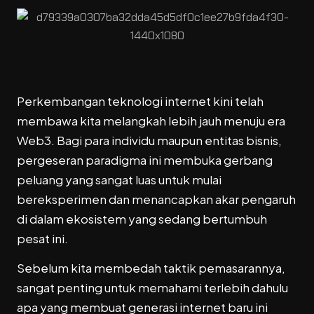
Perkembangan teknologi internet kini telah
membawa kita melangkah lebih jauh menuju era
Web3. Bagi para individu maupun entitas bisnis,
pergeseran paradigma ini membuka gerbang
peluang yang sangat luas untuk mulai
bereksperimen dan menancapkan akar pengaruh
di dalam ekosistem yang sedang bertumbuh
pesat ini.
Sebelum kita membedah taktik pemasarannya,
sangat penting untuk memahami terlebih dahulu
apa yang membuat generasi internet baru ini