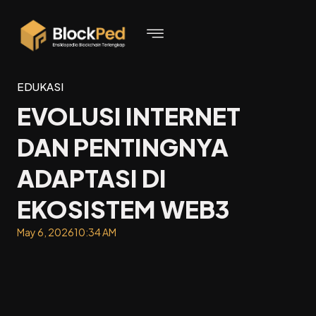
EDUKASI
EVOLUSI INTERNET
DAN PENTINGNYA
ADAPTASI DI
EKOSISTEM WEB3
May 6, 2026
10:34 AM