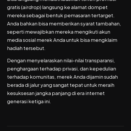
gratis (
airdrop
) langsung ke alamat dompet
mereka sebagai bentuk pemasaran tertarget.
Anda bahkan bisa memberikan syarat tambahan,
seperti mewajibkan mereka mengikuti akun
media sosial merek Anda untuk bisa mengklaim
hadiah tersebut.
Dengan menyelaraskan nilai-nilai transparansi,
penghargaan terhadap privasi, dan kepedulian
terhadap komunitas, merek Anda dijamin sudah
berada di jalur yang sangat tepat untuk meraih
kesuksesan jangka panjang di era internet
generasi ketiga ini.