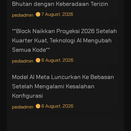
Bhutan dengan Keberadaan Terizin
7 August, 2026
pediadmin
**Block Naikkan Proyeksi 2026 Setelah
Kuarter Kuat, Teknologi AI Mengubah
Semua Kode**
6 August, 2026
pediadmin
Model AI Meta Luncurkan Ke Bebasan
Setelah Mengalami Kesalahan
Konfigurasi
6 August, 2026
pediadmin