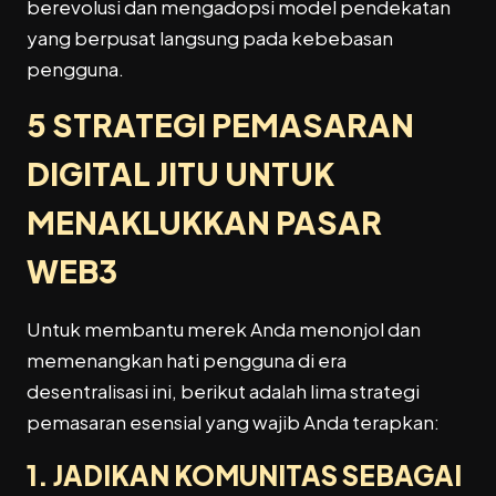
berevolusi dan mengadopsi model pendekatan
yang berpusat langsung pada kebebasan
pengguna.
5
STRATEGI PEMASARAN
DIGITAL
JITU UNTUK
MENAKLUKKAN PASAR
WEB3
Untuk membantu merek Anda menonjol dan
memenangkan hati pengguna di era
desentralisasi ini, berikut adalah lima strategi
pemasaran esensial yang wajib Anda terapkan:
1. JADIKAN KOMUNITAS SEBAGAI