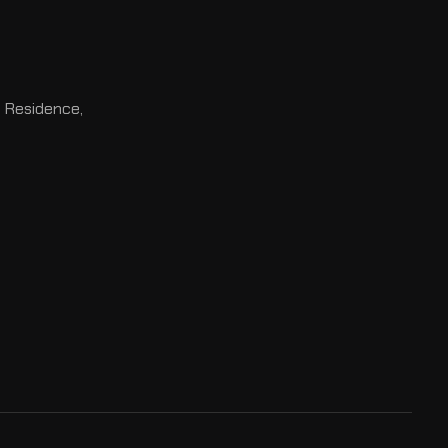
l Residence,