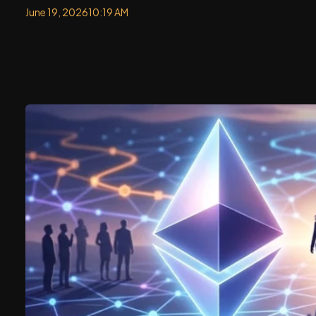
June 19, 2026
10:19 AM