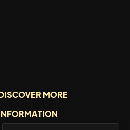
DISCOVER MORE
INFORMATION