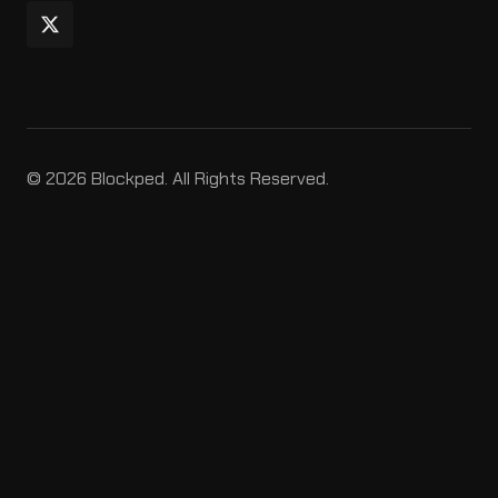
© 2026 Blockped. All Rights Reserved.