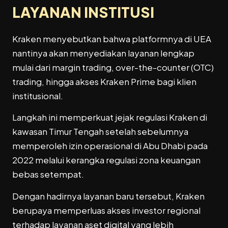
LAYANAN INSTITUSI
Kraken menyebutkan bahwa platformnya di UEA
nantinya akan menyediakan layanan lengkap
mulai dari margin trading, over-the-counter (OTC)
trading, hingga akses Kraken Prime bagi klien
institusional.
Langkah ini memperkuat jejak regulasi Kraken di
kawasan Timur Tengah setelah sebelumnya
memperoleh izin operasional di Abu Dhabi pada
2022 melalui kerangka regulasi zona keuangan
bebas setempat.
Dengan hadirnya layanan baru tersebut, Kraken
berupaya memperluas akses investor regional
terhadap layanan aset digital yang lebih