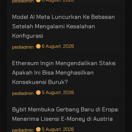
pediadmin
Model AI Meta Luncurkan Ke Bebasan
Setelah Mengalami Kesalahan
Konfigurasi
6 August, 2026
pediadmin
Ethereum Ingin Mengendalikan Stake:
Apakah Ini Bisa Menghasilkan
Konsekuensi Buruk?
5 August, 2026
pediadmin
Bybit Membuka Gerbang Baru di Eropa:
Menerima Lisensi E-Money di Austria
5 August, 2026
pediadmin