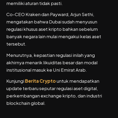
memiliki aturan tidak pasti.
Co-CEO Kraken dan Payward, Arjun Sethi,
mengatakan bahwa Dubai sudah menyusun
regulasi khusus aset kripto bahkan sebelum
banyak negara lain mulai mengakui kelas aset
tersebut.
Menurutnya, kepastian regulasi inilah yang
akhirnya menarik likuiditas besar dan modal
institusional masuk ke Uni Emirat Arab.
Kunjungi
Berita Crypto
untuk mendapatkan
update terbaru seputar regulasi aset digital,
perkembangan exchange kripto, dan industri
blockchain global.