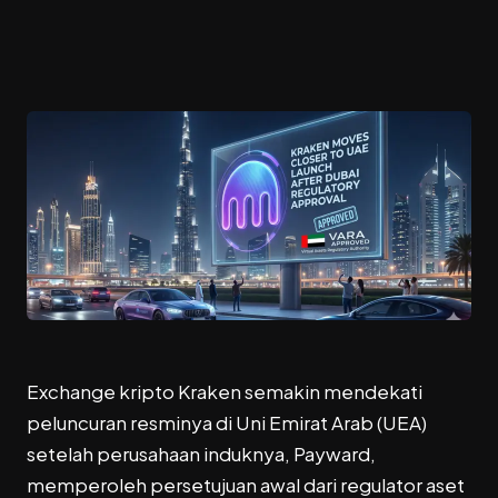
Exchange kripto Kraken semakin mendekati
peluncuran resminya di Uni Emirat Arab (UEA)
setelah perusahaan induknya, Payward,
memperoleh persetujuan awal dari regulator aset