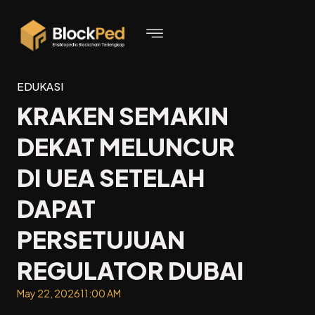
EDUKASI
KRAKEN SEMAKIN
DEKAT MELUNCUR
DI UEA SETELAH
DAPAT
PERSETUJUAN
REGULATOR DUBAI
May 22, 2026
11:00 AM