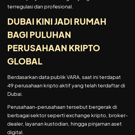
terregulasi dan profesional.
DUBAI KINI JADI RUMAH
BAGI PULUHAN
PERUSAHAAN KRIPTO
GLOBAL
Berdasarkan data publik VARA, saat ini terdapat
49 perusahaan kripto aktif yang telah terdaftar di
Dubai.
Perusahaan-perusahaan tersebut bergerak di
berbagai sektor seperti exchange kripto, broker-
dealer, layanan kustodian, hingga pinjaman aset
digital.