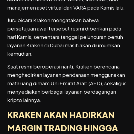
manajemen aset virtual dari VARA pada Kamis lalu.
Juru bicara Kraken mengatakan bahwa
persetujuan awal tersebut resmi diberikan pada
hari Kamis, sementara tanggal peluncuran penuh
layanan Kraken di Dubai masih akan diumumkan
kemudian.
Saat resmi beroperasi nanti, Kraken berencana
menghadirkan layanan pendanaan menggunakan
mata uang dirham Uni Emirat Arab (AED), sekaligus
menyediakan berbagai layanan perdagangan
kripto lainnya.
KRAKEN AKAN HADIRKAN
MARGIN TRADING HINGGA