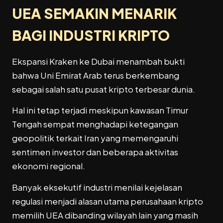
UEA SEMAKIN MENARIK
BAGI INDUSTRI KRIPTO
Ekspansi Kraken ke Dubai menambah bukti
bahwa Uni Emirat Arab terus berkembang
sebagai salah satu pusat kripto terbesar dunia.
Hal ini tetap terjadi meskipun kawasan Timur
Tengah sempat menghadapi ketegangan
geopolitik terkait Iran yang memengaruhi
sentimen investor dan beberapa aktivitas
ekonomi regional.
Banyak eksekutif industri menilai kejelasan
regulasi menjadi alasan utama perusahaan kripto
memilih UEA dibanding wilayah lain yang masih