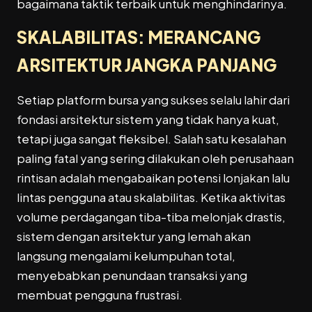
bagaimana taktik terbaik untuk menghindarinya.
SKALABILITAS: MERANCANG
ARSITEKTUR JANGKA PANJANG
Setiap platform bursa yang sukses selalu lahir dari
fondasi arsitektur sistem yang tidak hanya kuat,
tetapi juga sangat fleksibel. Salah satu kesalahan
paling fatal yang sering dilakukan oleh perusahaan
rintisan adalah mengabaikan potensi lonjakan lalu
lintas pengguna atau skalabilitas. Ketika aktivitas
volume perdagangan tiba-tiba melonjak drastis,
sistem dengan arsitektur yang lemah akan
langsung mengalami kelumpuhan total,
menyebabkan penundaan transaksi yang
membuat pengguna frustrasi.