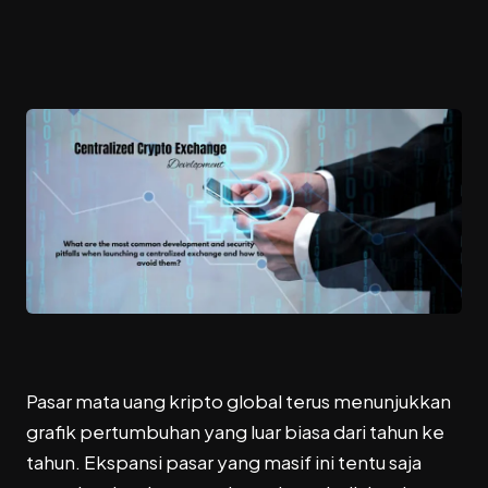
Pasar mata uang kripto global terus menunjukkan
grafik pertumbuhan yang luar biasa dari tahun ke
tahun. Ekspansi pasar yang masif ini tentu saja