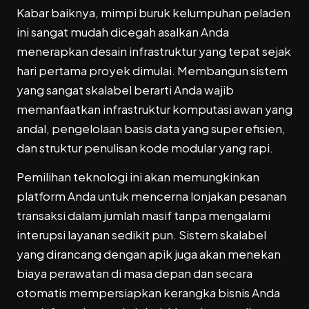
Kabar baiknya, mimpi buruk kelumpuhan peladen
ini sangat mudah dicegah asalkan Anda
menerapkan desain infrastruktur yang tepat sejak
hari pertama proyek dimulai. Membangun sistem
yang sangat skalabel berarti Anda wajib
memanfaatkan infrastruktur komputasi awan yang
andal, pengelolaan basis data yang super efisien,
dan struktur penulisan kode modular yang rapi.
Pemilihan teknologi ini akan memungkinkan
platform Anda untuk mencerna lonjakan pesanan
transaksi dalam jumlah masif tanpa mengalami
interupsi layanan sedikit pun. Sistem skalabel
yang dirancang dengan apik juga akan menekan
biaya perawatan di masa depan dan secara
otomatis mempersiapkan kerangka bisnis Anda