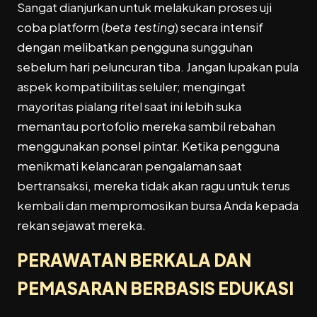
Sangat dianjurkan untuk melakukan proses uji
coba platform (
beta testing
) secara intensif
dengan melibatkan pengguna sungguhan
sebelum hari peluncuran tiba. Jangan lupakan pula
aspek kompatibilitas seluler; mengingat
mayoritas pialang ritel saat ini lebih suka
memantau portofolio mereka sambil rebahan
menggunakan ponsel pintar. Ketika pengguna
menikmati kelancaran pengalaman saat
bertransaksi, mereka tidak akan ragu untuk terus
kembali dan mempromosikan bursa Anda kepada
rekan sejawat mereka.
PERAWATAN BERKALA DAN
PEMASARAN BERBASIS EDUKASI