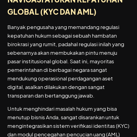
GLOBAL (KYC DAN AML)
Banyak pengusaha yang memandang regulasi
kepatuhan hukum sebagai sebuah hambatan
birokrasi yang rumit, padahal regulasi inilah yang
sebenarnya akan membukakan pintu menuju
pasar institusional global. Saat ini, mayoritas
pemerintahan di berbagai negara sangat
mendukung operasional perdagangan aset
digital, asalkan dilakukan dengan sangat
transparan dan bertanggung jawab.
Untuk menghindari masalah hukum yang bisa
menutup bisnis Anda, sangat disarankan untuk
mengintegrasikan sistem verifikasi identitas (KYC)
dan modul pencegahan pencucian uang (AML)