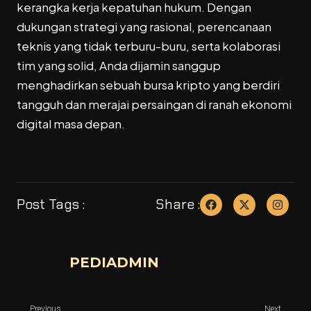
kerangka kerja kepatuhan hukum. Dengan
dukungan strategi yang rasional, perencanaan
teknis yang tidak terburu-buru, serta kolaborasi
tim yang solid, Anda dijamin sanggup
menghadirkan sebuah bursa kripto yang berdiri
tangguh dan merajai persaingan di ranah ekonomi
digital masa depan.
Post Tags :
Share :
PEDIADMIN
Previous
Next