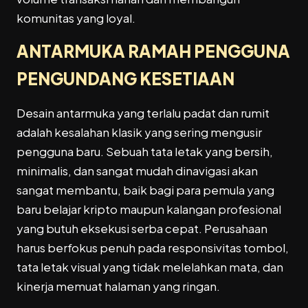
komunitas yang loyal.
ANTARMUKA RAMAH PENGGUNA
PENGUNDANG KESETIAAN
Desain antarmuka yang terlalu padat dan rumit
adalah kesalahan klasik yang sering mengusir
pengguna baru. Sebuah tata letak yang bersih,
minimalis, dan sangat mudah dinavigasi akan
sangat membantu, baik bagi para pemula yang
baru belajar kripto maupun kalangan profesional
yang butuh eksekusi serba cepat. Perusahaan
harus berfokus penuh pada responsivitas tombol,
tata letak visual yang tidak melelahkan mata, dan
kinerja memuat halaman yang ringan.