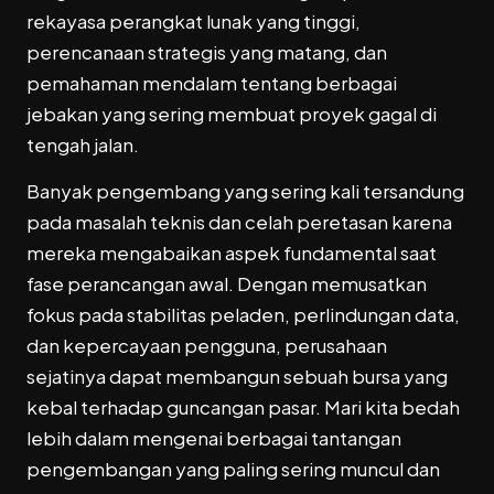
rekayasa perangkat lunak yang tinggi,
perencanaan strategis yang matang, dan
pemahaman mendalam tentang berbagai
jebakan yang sering membuat proyek gagal di
tengah jalan.
Banyak pengembang yang sering kali tersandung
pada masalah teknis dan celah peretasan karena
mereka mengabaikan aspek fundamental saat
fase perancangan awal. Dengan memusatkan
fokus pada stabilitas peladen, perlindungan data,
dan kepercayaan pengguna, perusahaan
sejatinya dapat membangun sebuah bursa yang
kebal terhadap guncangan pasar. Mari kita bedah
lebih dalam mengenai berbagai tantangan
pengembangan yang paling sering muncul dan