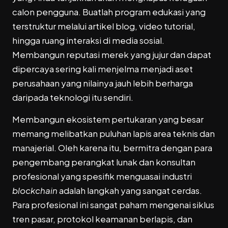
calon pengguna. Buatlah program edukasi yang
terstruktur melalui artikel blog, video tutorial,
hingga ruang interaksi di media sosial.
Membangun reputasi merek yang jujur dan dapat
dipercaya sering kali menjelma menjadi aset
perusahaan yang nilainya jauh lebih berharga
daripada teknologi itu sendiri.
Membangun ekosistem pertukaran yang besar
memang melibatkan puluhan lapis area teknis dan
manajerial. Oleh karena itu, bermitra dengan para
pengembang perangkat lunak dan konsultan
profesional yang spesifik menguasai industri
blockchain
adalah langkah yang sangat cerdas.
Para profesional ini sangat paham mengenai siklus
tren pasar, protokol keamanan berlapis, dan