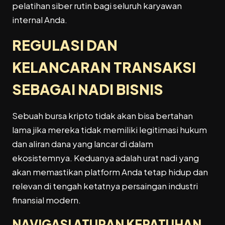
pelatihan siber rutin bagi seluruh karyawan
internal Anda.
REGULASI DAN
KELANCARAN TRANSAKSI
SEBAGAI NADI BISNIS
Sebuah bursa kripto tidak akan bisa bertahan
lama jika mereka tidak memiliki legitimasi hukum
dan aliran dana yang lancar di dalam
ekosistemnya. Keduanya adalah urat nadi yang
akan memastikan platform Anda tetap hidup dan
relevan di tengah ketatnya persaingan industri
finansial modern.
NAVIGASI ATURAN KEPATUHAN