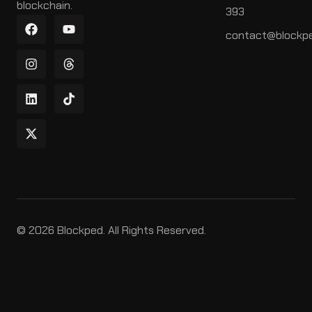
blockchain.
393
contact@blockpe
© 2026 Blockped. All Rights Reserved.