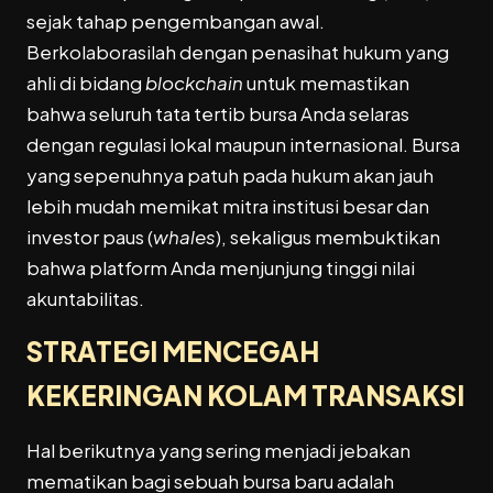
sejak tahap pengembangan awal.
Berkolaborasilah dengan penasihat hukum yang
ahli di bidang
blockchain
untuk memastikan
bahwa seluruh tata tertib bursa Anda selaras
dengan regulasi lokal maupun internasional. Bursa
yang sepenuhnya patuh pada hukum akan jauh
lebih mudah memikat mitra institusi besar dan
investor paus (
whales
), sekaligus membuktikan
bahwa platform Anda menjunjung tinggi nilai
akuntabilitas.
STRATEGI MENCEGAH
KEKERINGAN KOLAM TRANSAKSI
Hal berikutnya yang sering menjadi jebakan
mematikan bagi sebuah bursa baru adalah