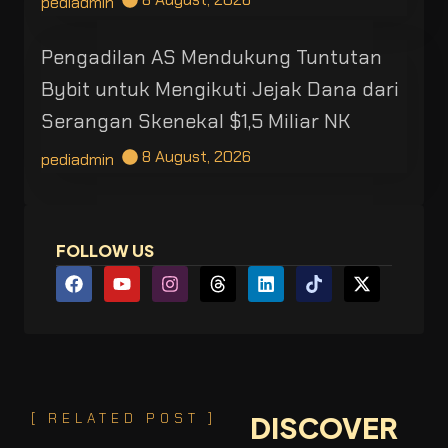
pediadmin
Pengadilan AS Mendukung Tuntutan
Bybit untuk Mengikuti Jejak Dana dari
Serangan Skenekal $1,5 Miliar NK
8 August, 2026
pediadmin
FOLLOW US
[ RELATED POST ]
DISCOVER