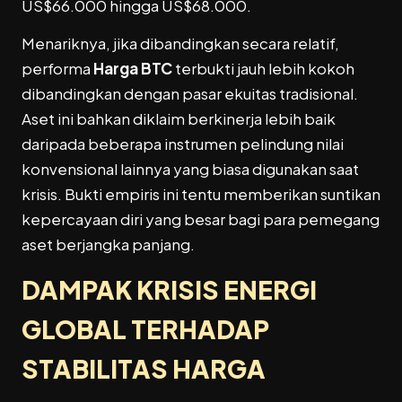
US$
66.000 hingga US$68.000.
Menariknya, jika dibandingkan secara relatif,
performa
Harga BTC
terbukti jauh lebih kokoh
dibandingkan dengan pasar ekuitas tradisional.
Aset ini bahkan diklaim berkinerja lebih baik
daripada beberapa instrumen pelindung nilai
konvensional lainnya yang biasa digunakan saat
krisis. Bukti empiris ini tentu memberikan suntikan
kepercayaan diri yang besar bagi para pemegang
aset berjangka panjang.
DAMPAK KRISIS ENERGI
GLOBAL
TERHADAP
STABILITAS HARGA