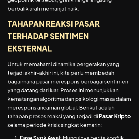
berbalik arah memanjat naik.
TAHAPAN REAKSI PASAR
TERHADAP SENTIMEN
EKSTERNAL
Untuk memahami dinamika pergerakan yang
terjadi akhir-akhir ini, kita perlu membedah
bagaimana pasar merespons berbagai sentimen
yang datang dari luar. Proses ini menunjukkan
kematangan algoritma dan psikologi massa dalam
merespons ancaman global. Berikut adalah
tahapan proses reaksi yang terjadi di
Pasar Kripto
selama periode krisis singkat kemarin:
Fase Syok Awal:
Munculnya berita konflik