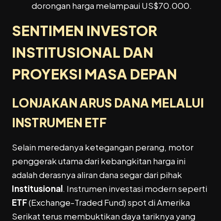
dorongan harga melampaui US$70.000.
SENTIMEN INVESTOR
INSTITUSIONAL
DAN
PROYEKSI MASA DEPAN
LONJAKAN ARUS DANA MELALUI
INSTRUMEN
ETF
Selain meredanya ketegangan perang, motor
penggerak utama dari kebangkitan harga ini
adalah derasnya aliran dana segar dari pihak
Institusional
. Instrumen investasi modern seperti
ETF
(Exchange-Traded Fund) spot di Amerika
Serikat terus membuktikan daya tariknya yang