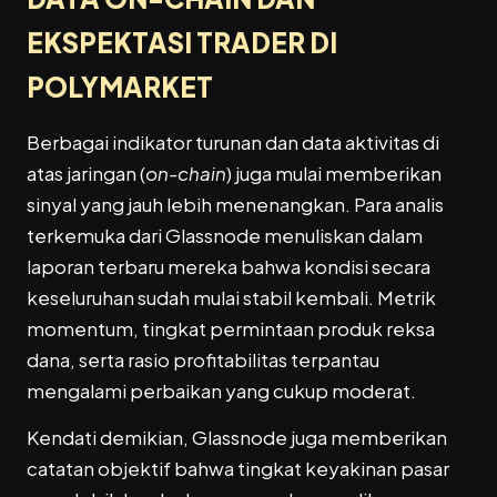
EKSPEKTASI TRADER DI
POLYMARKET
Berbagai indikator turunan dan data aktivitas di
atas jaringan (
on-chain
) juga mulai memberikan
sinyal yang jauh lebih menenangkan. Para analis
terkemuka dari Glassnode menuliskan dalam
laporan terbaru mereka bahwa kondisi secara
keseluruhan sudah mulai stabil kembali. Metrik
momentum, tingkat permintaan produk reksa
dana, serta rasio profitabilitas terpantau
mengalami perbaikan yang cukup moderat.
Kendati demikian, Glassnode juga memberikan
catatan objektif bahwa tingkat keyakinan pasar