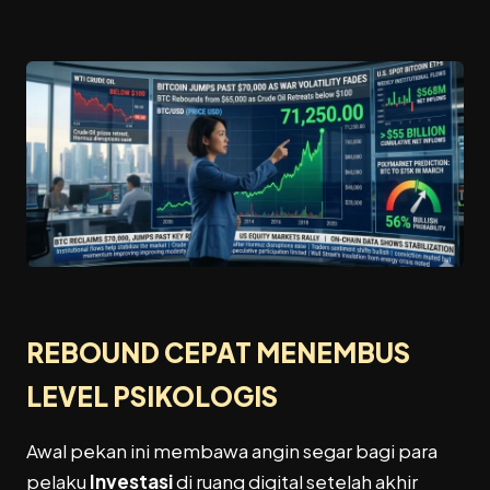
REBOUND CEPAT MENEMBUS
LEVEL PSIKOLOGIS
Awal pekan ini membawa angin segar bagi para
pelaku
Investasi
di ruang digital setelah akhir