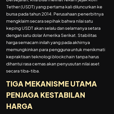
Tether (USDT) yang pertama kali diluncurkan ke
bursa pada tahun 2014. Perusahaan penerbitnya
mengklaim secara sepihak bahwa nilai satu
keping USDT akan selalu dan selamanya setara
dengan satu dolar Amerika Serikat. Stabilitas
harga semacam inilah yang pada akhirnya
memungkinkan para pengguna untuk menikmati
kepraktisan teknologi
blockchain
tanpa harus
dihantui rasa cemas akan penyusutan nilai aset
secara tiba-tiba.
TIGA MEKANISME UTAMA
PENJAGA KESTABILAN
HARGA