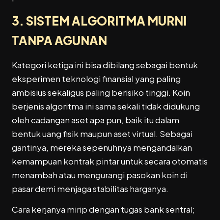
3. SISTEM ALGORITMA MURNI
TANPA AGUNAN
Kategori ketiga ini bisa dibilang sebagai bentuk
eksperimen teknologi finansial yang paling
ambisius sekaligus paling berisiko tinggi. Koin
berjenis algoritma ini sama sekali tidak didukung
oleh cadangan aset apa pun, baik itu dalam
bentuk uang fisik maupun aset virtual. Sebagai
gantinya, mereka sepenuhnya mengandalkan
kemampuan kontrak pintar untuk secara otomatis
menambah atau mengurangi pasokan koin di
pasar demi menjaga stabilitas harganya.
Cara kerjanya mirip dengan tugas bank sentral;