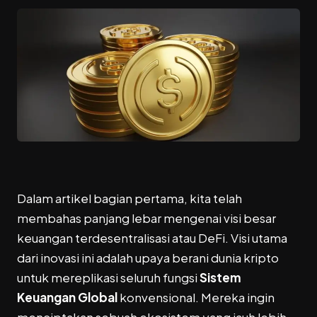
Dalam artikel bagian pertama, kita telah
membahas panjang lebar mengenai visi besar
keuangan terdesentralisasi atau DeFi. Visi utama
dari inovasi ini adalah upaya berani dunia kripto
untuk mereplikasi seluruh fungsi
Sistem
Keuangan Global
konvensional. Mereka ingin