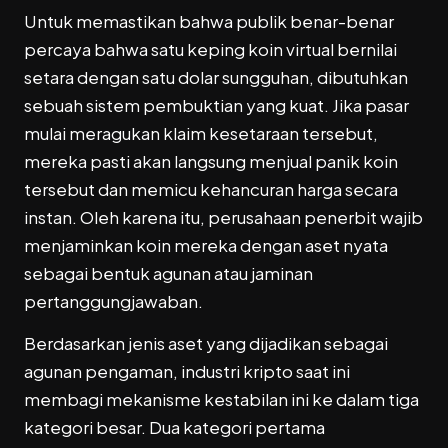
Untuk memastikan bahwa publik benar-benar
percaya bahwa satu keping koin virtual bernilai
setara dengan satu dolar sungguhan, dibutuhkan
sebuah sistem pembuktian yang kuat. Jika pasar
mulai meragukan klaim kesetaraan tersebut,
mereka pasti akan langsung menjual panik koin
tersebut dan memicu kehancuran harga secara
instan. Oleh karena itu, perusahaan penerbit wajib
menjaminkan koin mereka dengan aset nyata
sebagai bentuk agunan atau jaminan
pertanggungjawaban.
Berdasarkan jenis aset yang dijadikan sebagai
agunan pengaman, industri kripto saat ini
membagi mekanisme kestabilan ini ke dalam tiga
kategori besar. Dua kategori pertama