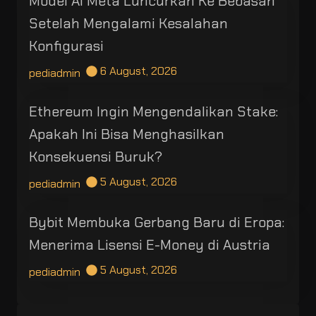
Model AI Meta Luncurkan Ke Bebasan
Setelah Mengalami Kesalahan
Konfigurasi
6 August, 2026
pediadmin
Ethereum Ingin Mengendalikan Stake:
Apakah Ini Bisa Menghasilkan
Konsekuensi Buruk?
5 August, 2026
pediadmin
Bybit Membuka Gerbang Baru di Eropa:
Menerima Lisensi E-Money di Austria
5 August, 2026
pediadmin