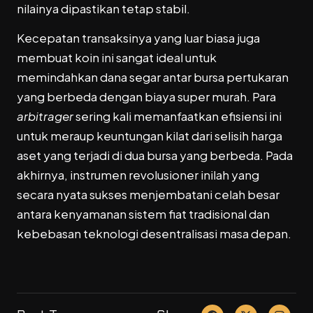
nilainya dipastikan tetap stabil.
Kecepatan transaksinya yang luar biasa juga
membuat koin ini sangat ideal untuk
memindahkan dana segar antar bursa pertukaran
yang berbeda dengan biaya super murah. Para
arbitrager
sering kali memanfaatkan efisiensi ini
untuk meraup keuntungan kilat dari selisih harga
aset yang terjadi di dua bursa yang berbeda. Pada
akhirnya, instrumen revolusioner inilah yang
secara nyata sukses menjembatani celah besar
antara kenyamanan sistem fiat tradisional dan
kebebasan teknologi desentralisasi masa depan.