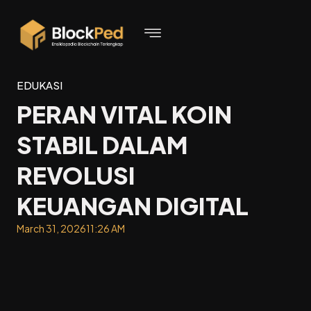
EDUKASI
PERAN VITAL KOIN
STABIL DALAM
REVOLUSI
KEUANGAN DIGITAL
March 31, 2026
11:26 AM