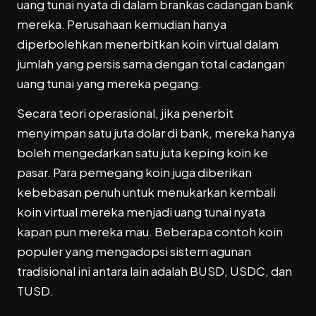
uang tunai nyata di dalam brankas cadangan bank
mereka. Perusahaan kemudian hanya
diperbolehkan menerbitkan koin virtual dalam
jumlah yang persis sama dengan total cadangan
uang tunai yang mereka pegang.
Secara teori operasional, jika penerbit
menyimpan satu juta dolar di bank, mereka hanya
boleh mengedarkan satu juta keping koin ke
pasar. Para pemegang koin juga diberikan
kebebasan penuh untuk menukarkan kembali
koin virtual mereka menjadi uang tunai nyata
kapan pun mereka mau. Beberapa contoh koin
populer yang mengadopsi sistem agunan
tradisional ini antara lain adalah BUSD, USDC, dan
TUSD.