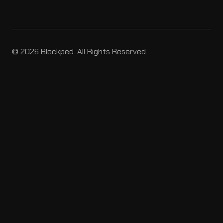
© 2026 Blockped. All Rights Reserved.