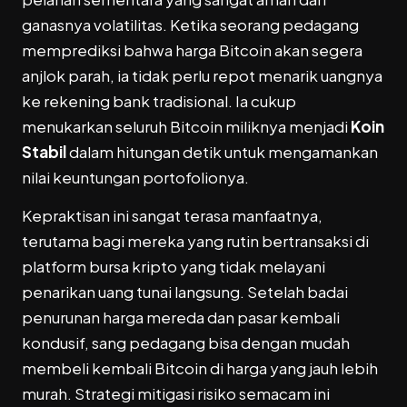
ganasnya volatilitas. Ketika seorang pedagang
memprediksi bahwa harga Bitcoin akan segera
anjlok parah, ia tidak perlu repot menarik uangnya
ke rekening bank tradisional. Ia cukup
menukarkan seluruh Bitcoin miliknya menjadi
Koin
Stabil
dalam hitungan detik untuk mengamankan
nilai keuntungan portofolionya.
Kepraktisan ini sangat terasa manfaatnya,
terutama bagi mereka yang rutin bertransaksi di
platform bursa kripto yang tidak melayani
penarikan uang tunai langsung. Setelah badai
penurunan harga mereda dan pasar kembali
kondusif, sang pedagang bisa dengan mudah
membeli kembali Bitcoin di harga yang jauh lebih
murah. Strategi mitigasi risiko semacam ini