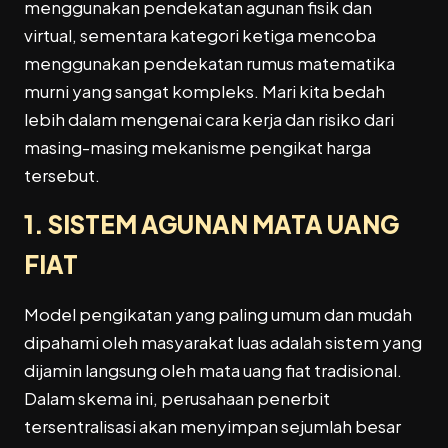
menggunakan pendekatan agunan fisik dan
virtual, sementara kategori ketiga mencoba
menggunakan pendekatan rumus matematika
murni yang sangat kompleks. Mari kita bedah
lebih dalam mengenai cara kerja dan risiko dari
masing-masing mekanisme pengikat harga
tersebut.
1. SISTEM AGUNAN MATA UANG
FIAT
Model pengikatan yang paling umum dan mudah
dipahami oleh masyarakat luas adalah sistem yang
dijamin langsung oleh mata uang fiat tradisional.
Dalam skema ini, perusahaan penerbit
tersentralisasi akan menyimpan sejumlah besar