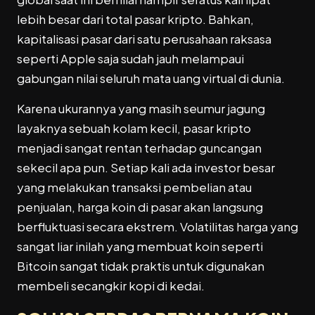
lebih besar dari total pasar kripto. Bahkan,
kapitalisasi pasar dari satu perusahaan raksasa
seperti Apple saja sudah jauh melampaui
gabungan nilai seluruh mata uang virtual di dunia.
Karena ukurannya yang masih seumur jagung
layaknya sebuah kolam kecil, pasar kripto
menjadi sangat rentan terhadap guncangan
sekecil apa pun. Setiap kali ada investor besar
yang melakukan transaksi pembelian atau
penjualan, harga koin di pasar akan langsung
berfluktuasi secara ekstrem. Volatilitas harga yang
sangat liar inilah yang membuat koin seperti
Bitcoin sangat tidak praktis untuk digunakan
membeli secangkir kopi di kedai.