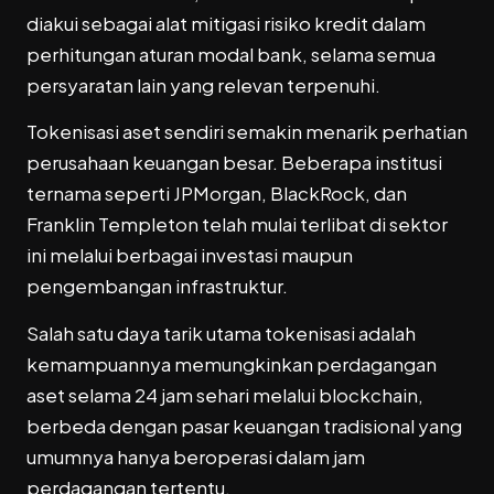
diakui sebagai alat mitigasi risiko kredit dalam
perhitungan aturan modal bank, selama semua
persyaratan lain yang relevan terpenuhi.
Tokenisasi aset sendiri semakin menarik perhatian
perusahaan keuangan besar. Beberapa institusi
ternama seperti JPMorgan, BlackRock, dan
Franklin Templeton telah mulai terlibat di sektor
ini melalui berbagai investasi maupun
pengembangan infrastruktur.
Salah satu daya tarik utama tokenisasi adalah
kemampuannya memungkinkan perdagangan
aset selama 24 jam sehari melalui blockchain,
berbeda dengan pasar keuangan tradisional yang
umumnya hanya beroperasi dalam jam
perdagangan tertentu.