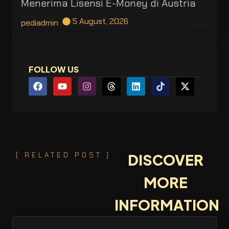
Menerima Lisensi E-Money di Austria
5 August, 2026
pediadmin
FOLLOW US
[ RELATED POST ]
DISCOVER
MORE
INFORMATION