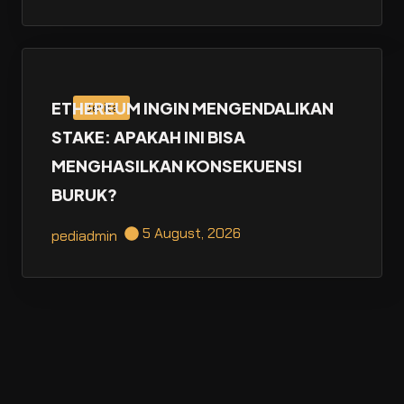
ETHEREUM INGIN MENGENDALIKAN
Berita
STAKE: APAKAH INI BISA
MENGHASILKAN KONSEKUENSI
BURUK?
5 August, 2026
pediadmin