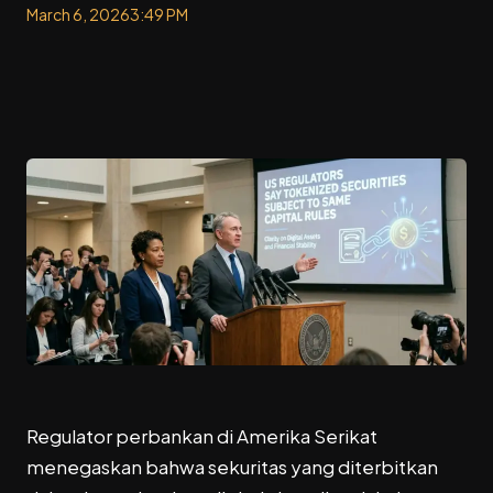
March 6, 2026
3:49 PM
Regulator perbankan di Amerika Serikat
menegaskan bahwa sekuritas yang diterbitkan