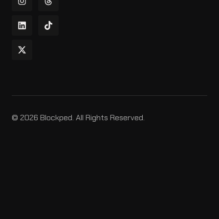
© 2026 Blockped. All Rights Reserved.