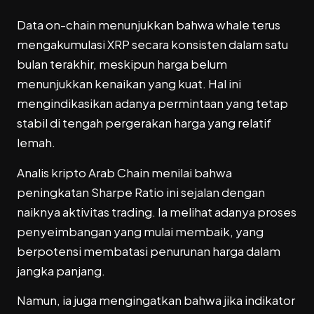
Data on-chain menunjukkan bahwa whale terus
mengakumulasi XRP secara konsisten dalam satu
bulan terakhir, meskipun harga belum
menunjukkan kenaikan yang kuat. Hal ini
mengindikasikan adanya permintaan yang tetap
stabil di tengah pergerakan harga yang relatif
lemah.
Analis kripto Arab Chain menilai bahwa
peningkatan Sharpe Ratio ini sejalan dengan
naiknya aktivitas trading. Ia melihat adanya proses
penyeimbangan yang mulai membaik, yang
berpotensi membatasi penurunan harga dalam
jangka panjang.
Namun, ia juga mengingatkan bahwa jika indikator