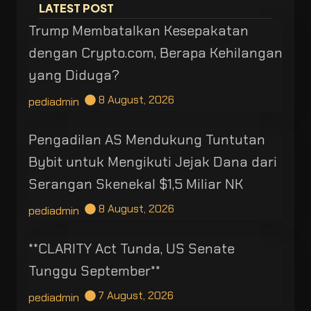
LATEST POST
Trump Membatalkan Kesepakatan
dengan Crypto.com, Berapa Kehilangan
yang Diduga?
8 August, 2026
pediadmin
Pengadilan AS Mendukung Tuntutan
Bybit untuk Mengikuti Jejak Dana dari
Serangan Skenekal $1,5 Miliar NK
8 August, 2026
pediadmin
**CLARITY Act Tunda, US Senate
Tunggu September**
7 August, 2026
pediadmin