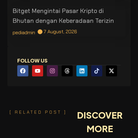
Bitget Mengintai Pasar Kripto di
Bhutan dengan Keberadaan Terizin
7 August, 2026
pediadmin
FOLLOW US
[ RELATED POST ]
DISCOVER
MORE