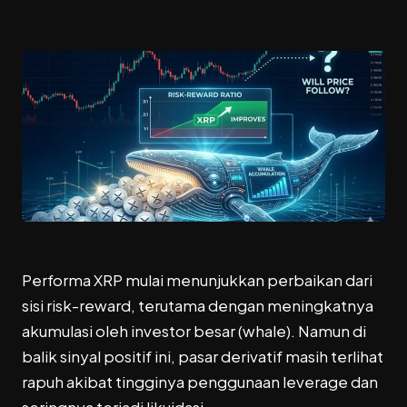
Performa
XRP
mulai menunjukkan perbaikan dari
sisi risk-reward, terutama dengan meningkatnya
akumulasi oleh investor besar (whale). Namun di
balik sinyal positif ini, pasar derivatif masih terlihat
rapuh akibat tingginya penggunaan leverage dan