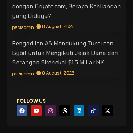
dengan Crypto.com, Berapa Kehilangan
yang Diduga?
8 August, 2026
pediadmin
Pengadilan AS Mendukung Tuntutan
Bybit untuk Mengikuti Jejak Dana dari
Serangan Skenekal $1,5 Miliar NK
8 August, 2026
pediadmin
FOLLOW US