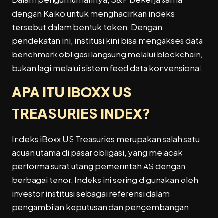
dengan
Kaiko
untuk menghadirkan indeks
tersebut dalam bentuk token. Dengan
pendekatan ini, institusi kini bisa mengakses data
benchmark obligasi langsung melalui blockchain,
bukan lagi melalui sistem feed data konvensional.
APA ITU IBOXX US
TREASURIES INDEX?
Indeks iBoxx US Treasuries merupakan salah satu
acuan utama di pasar obligasi, yang melacak
performa surat utang pemerintah AS dengan
berbagai tenor. Indeks ini sering digunakan oleh
investor institusi sebagai referensi dalam
pengambilan keputusan dan pengembangan