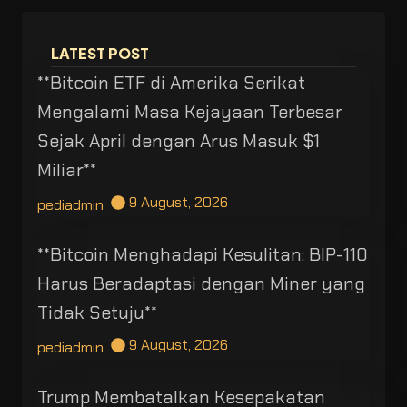
LATEST POST
**Bitcoin ETF di Amerika Serikat
Mengalami Masa Kejayaan Terbesar
Sejak April dengan Arus Masuk $1
Miliar**
9 August, 2026
pediadmin
**Bitcoin Menghadapi Kesulitan: BIP-110
Harus Beradaptasi dengan Miner yang
Tidak Setuju**
9 August, 2026
pediadmin
Trump Membatalkan Kesepakatan