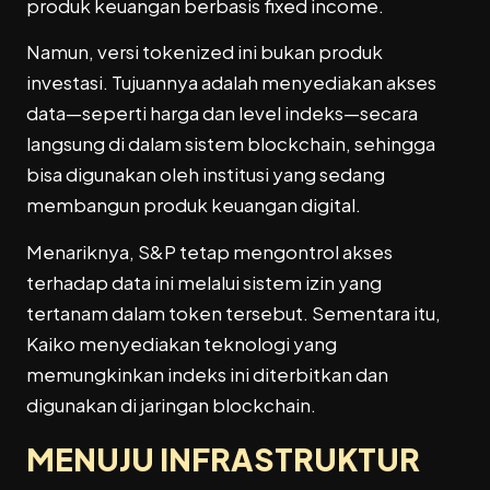
produk keuangan berbasis fixed income.
Namun, versi tokenized ini bukan produk
investasi. Tujuannya adalah menyediakan akses
data—seperti harga dan level indeks—secara
langsung di dalam sistem blockchain, sehingga
bisa digunakan oleh institusi yang sedang
membangun produk keuangan digital.
Menariknya, S&P tetap mengontrol akses
terhadap data ini melalui sistem izin yang
tertanam dalam token tersebut. Sementara itu,
Kaiko menyediakan teknologi yang
memungkinkan indeks ini diterbitkan dan
digunakan di jaringan blockchain.
MENUJU INFRASTRUKTUR