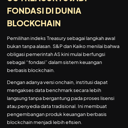
FONDASI DI DUNIA
BLOCKCHAIN
Pemilihan indeks Treasury sebagai langkah awal
bukan tanpa alasan. S&P dan Kaiko menilai bahwa
obligasi pemerintah AS kini mulai berfungsi
sebagai “fondasi” dalam sistem keuangan
berbasis blockchain.
Dengan adanya versi onchain, institusi dapat
mengakses data benchmark secara lebih
langsung tanpa bergantung pada proses lisensi
atau penyedia data tradisional. Ini membuat
pengembangan produk keuangan berbasis
blockchain menjadi lebih efisien.