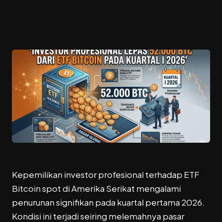
Kepemilikan investor profesional terhadap ETF
Bitcoin spot di Amerika Serikat mengalami
penurunan signifikan pada kuartal pertama 2026.
Kondisi ini terjadi seiring melemahnya pasar