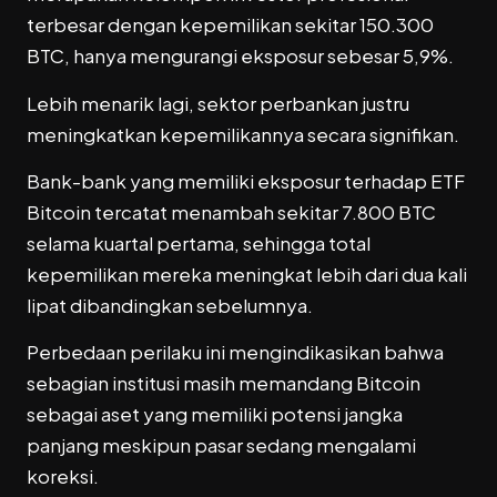
terbesar dengan kepemilikan sekitar 150.300
BTC, hanya mengurangi eksposur sebesar 5,9%.
Lebih menarik lagi, sektor perbankan justru
meningkatkan kepemilikannya secara signifikan.
Bank-bank yang memiliki eksposur terhadap ETF
Bitcoin tercatat menambah sekitar 7.800 BTC
selama kuartal pertama, sehingga total
kepemilikan mereka meningkat lebih dari dua kali
lipat dibandingkan sebelumnya.
Perbedaan perilaku ini mengindikasikan bahwa
sebagian institusi masih memandang Bitcoin
sebagai aset yang memiliki potensi jangka
panjang meskipun pasar sedang mengalami
koreksi.