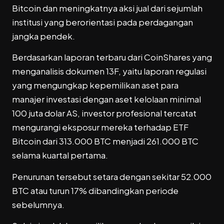
Bitcoin dan meningkatnya aksi jual dari sejumlah
institusi yang berorientasi pada perdagangan
jangka pendek.
Berdasarkan laporan terbaru dari CoinShares yang
menganalisis dokumen 13F, yaitu laporan regulasi
yang mengungkap kepemilikan aset para
manajer investasi dengan aset kelolaan minimal
100 juta dolar AS, investor profesional tercatat
mengurangi eksposur mereka terhadap ETF
Bitcoin dari 313.000 BTC menjadi 261.000 BTC
selama kuartal pertama.
Penurunan tersebut setara dengan sekitar 52.000
BTC atau turun 17% dibandingkan periode
sebelumnya.