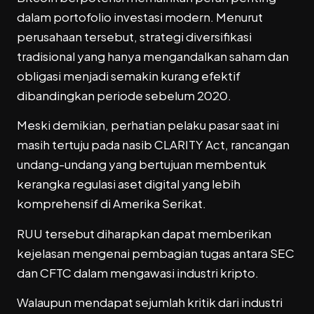
dalam portofolio investasi modern. Menurut
perusahaan tersebut, strategi diversifikasi
tradisional yang hanya mengandalkan saham dan
obligasi menjadi semakin kurang efektif
dibandingkan periode sebelum 2020.
Meski demikian, perhatian pelaku pasar saat ini
masih tertuju pada nasib CLARITY Act, rancangan
undang-undang yang bertujuan membentuk
kerangka regulasi aset digital yang lebih
komprehensif di Amerika Serikat.
RUU tersebut diharapkan dapat memberikan
kejelasan mengenai pembagian tugas antara SEC
dan CFTC dalam mengawasi industri kripto.
Walaupun mendapat sejumlah kritik dari industri