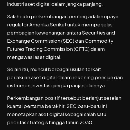
industri aset digital dalam jangka panjang.
Salah satu perkembangan penting adalah upaya
regulator Amerika Serikat untuk memperjelas
pembagian kewenangan antara Securities and
Exchange Commission (SEC) dan Commodity
Futures Trading Commission (CFTC) dalam
mengawasi aset digital.
Selain itu, muncul berbagai usulan terkait
perlakuan aset digital dalam rekening pensiun dan
instrumen investasi jangka panjang lainnya.
Perkembangan positif tersebut berlanjut setelah
kuartal pertama berakhir. SEC baru-baru ini
menetapkan aset digital sebagai salah satu
prioritas strategis hingga tahun 2030.