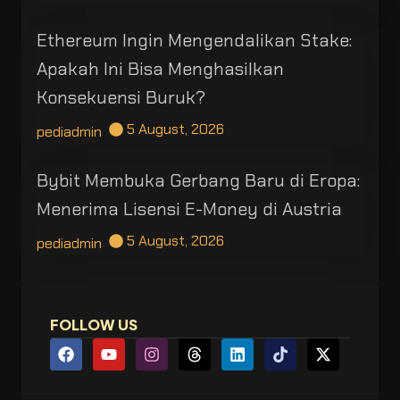
Ethereum Ingin Mengendalikan Stake:
Apakah Ini Bisa Menghasilkan
Konsekuensi Buruk?
5 August, 2026
pediadmin
Bybit Membuka Gerbang Baru di Eropa:
Menerima Lisensi E-Money di Austria
5 August, 2026
pediadmin
FOLLOW US