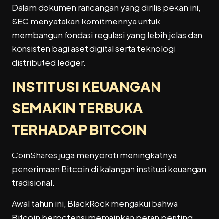
Dalam dokumen rancangan yang dirilis pekan ini,
SEC menyatakan komitmennya untuk
membangun fondasi regulasi yang lebih jelas dan
konsisten bagi aset digital serta teknologi
distributed ledger.
INSTITUSI KEUANGAN
SEMAKIN TERBUKA
TERHADAP BITCOIN
CoinShares juga menyoroti meningkatnya
penerimaan Bitcoin di kalangan institusi keuangan
tradisional.
Awal tahun ini, BlackRock mengakui bahwa
Bitcoin berpotensi memainkan peran penting