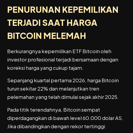
PENURUNAN KEPEMILIKAN
TERJADI SAAT HARGA
BITCOIN MELEMAH
Berkurangnya kepemilikan ETF Bitcoin oleh
investor profesional terjadi bersamaan dengan
koreksi harga yang cukup tajam.
Sepanjang kuartal pertama 2026, harga Bitcoin
turun sekitar 22% dan melanjutkan tren
pelemahan yang telah dimulai sejak akhir 2025.
Pada titik terendahnya, Bitcoin sempat
diperdagangkan di bawah level 60.000 dolar AS.
Jika dibandingkan dengan rekor tertinggi