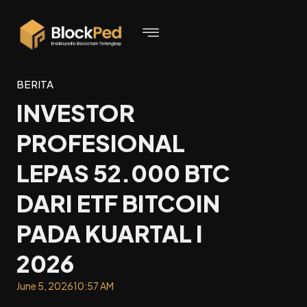
BERITA
INVESTOR
PROFESIONAL
LEPAS 52.000 BTC
DARI ETF BITCOIN
PADA KUARTAL I
2026
June 5, 2026
10:57 AM