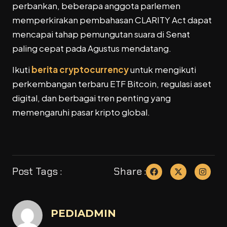
perbankan, beberapa anggota parlemen
memperkirakan pembahasan CLARITY Act dapat
mencapai tahap pemungutan suara di Senat
paling cepat pada Agustus mendatang.
Ikuti
berita cryptocurrency
untuk mengikuti
perkembangan terbaru ETF Bitcoin, regulasi aset
digital, dan berbagai tren penting yang
memengaruhi pasar kripto global.
Post Tags :
Share :
PEDIADMIN