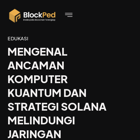
EDUKASI
MENGENAL
ANCAMAN
KOMPUTER
KUANTUM DAN
STRATEGI SOLANA
MELINDUNGI
JARINGAN