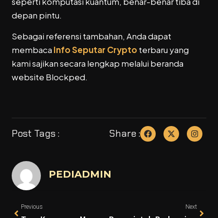
seperti komputasi kuantum, benar-benar tiba di
depan pintu.
Sebagai referensi tambahan, Anda dapat
membaca
Info Seputar Crypto
terbaru yang
kami sajikan secara lengkap melalui beranda
website Blockped.
Post Tags :
Share :
PEDIADMIN
Previous
Next