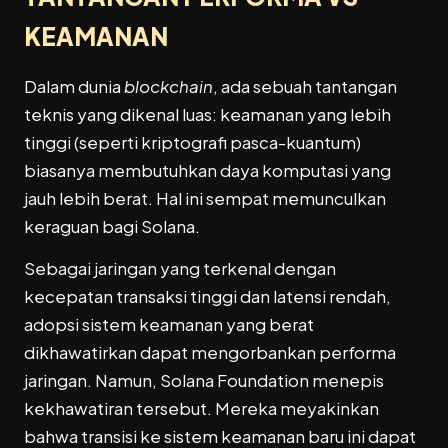
KEAMANAN
Dalam dunia
blockchain
, ada sebuah tantangan
teknis yang dikenal luas: keamanan yang lebih
tinggi (seperti kriptografi pasca-kuantum)
biasanya membutuhkan daya komputasi yang
jauh lebih berat. Hal ini sempat memunculkan
keraguan bagi Solana.
Sebagai jaringan yang terkenal dengan
kecepatan transaksi tinggi dan latensi rendah,
adopsi sistem keamanan yang berat
dikhawatirkan dapat mengorbankan performa
jaringan. Namun, Solana Foundation menepis
kekhawatiran tersebut. Mereka meyakinkan
bahwa transisi ke sistem keamanan baru ini dapat