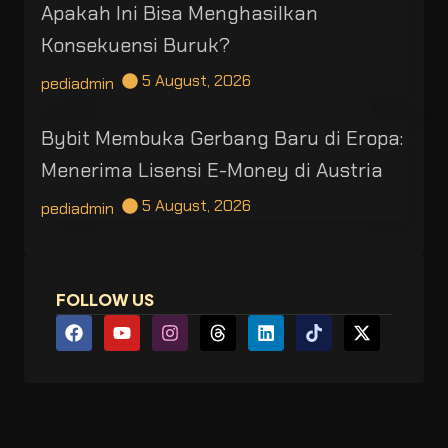
Apakah Ini Bisa Menghasilkan
Konsekuensi Buruk?
5 August, 2026
pediadmin
Bybit Membuka Gerbang Baru di Eropa:
Menerima Lisensi E-Money di Austria
5 August, 2026
pediadmin
FOLLOW US