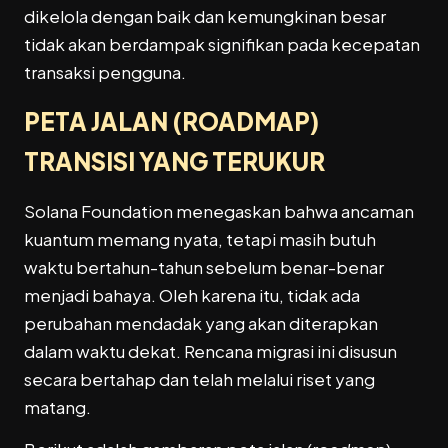
dikelola dengan baik dan kemungkinan besar
tidak akan berdampak signifikan pada kecepatan
transaksi pengguna.
PETA JALAN (ROADMAP)
TRANSISI YANG TERUKUR
Solana Foundation menegaskan bahwa ancaman
kuantum memang nyata, tetapi masih butuh
waktu bertahun-tahun sebelum benar-benar
menjadi bahaya. Oleh karena itu, tidak ada
perubahan mendadak yang akan diterapkan
dalam waktu dekat. Rencana migrasi ini disusun
secara bertahap dan telah melalui riset yang
matang.