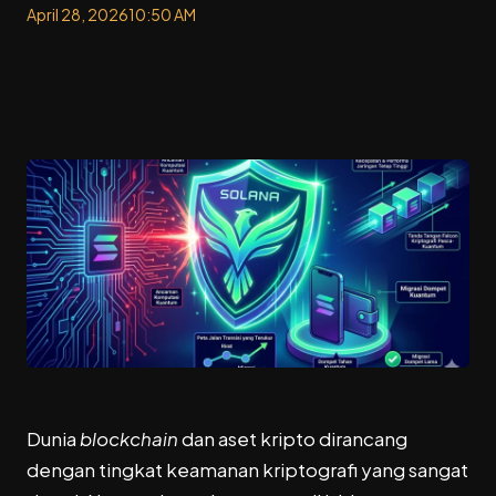
April 28, 2026
10:50 AM
Dunia
blockchain
dan aset kripto dirancang
dengan tingkat keamanan kriptografi yang sangat