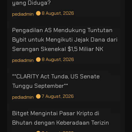
yang Diduga?
8 August, 2026
pediadmin
Pengadilan AS Mendukung Tuntutan
Bybit untuk Mengikuti Jejak Dana dari
Serangan Skenekal $1,5 Miliar NK
8 August, 2026
pediadmin
**CLARITY Act Tunda, US Senate
Tunggu September**
7 August, 2026
pediadmin
Bitget Mengintai Pasar Kripto di
Bhutan dengan Keberadaan Terizin