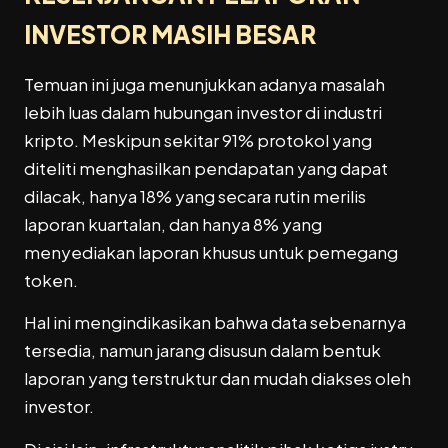
INVESTOR MASIH BESAR
Temuan ini juga menunjukkan adanya masalah
lebih luas dalam hubungan investor di industri
kripto. Meskipun sekitar 91% protokol yang
diteliti menghasilkan pendapatan yang dapat
dilacak, hanya 18% yang secara rutin merilis
laporan kuartalan, dan hanya 8% yang
menyediakan laporan khusus untuk pemegang
token.
Hal ini mengindikasikan bahwa data sebenarnya
tersedia, namun jarang disusun dalam bentuk
laporan yang terstruktur dan mudah diakses oleh
investor.