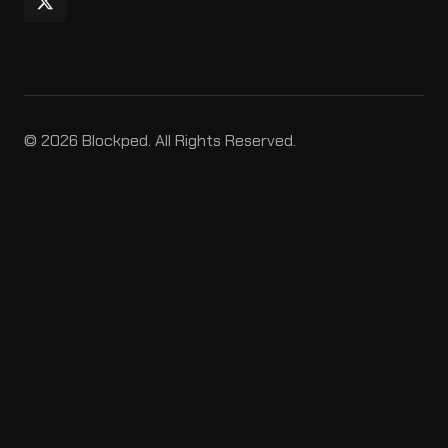
© 2026 Blockped. All Rights Reserved.