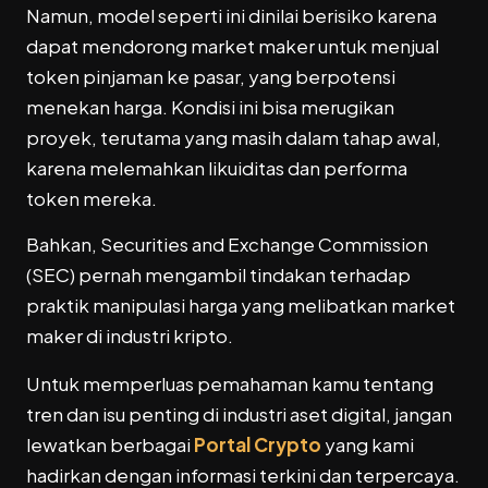
Namun, model seperti ini dinilai berisiko karena
dapat mendorong market maker untuk menjual
token pinjaman ke pasar, yang berpotensi
menekan harga. Kondisi ini bisa merugikan
proyek, terutama yang masih dalam tahap awal,
karena melemahkan likuiditas dan performa
token mereka.
Bahkan,
Securities and Exchange Commission
(SEC) pernah mengambil tindakan terhadap
praktik manipulasi harga yang melibatkan market
maker di industri kripto.
Untuk memperluas pemahaman kamu tentang
tren dan isu penting di industri aset digital, jangan
lewatkan berbagai
Portal Crypto
yang kami
hadirkan dengan informasi terkini dan terpercaya.