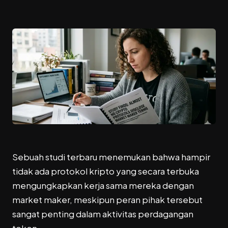
Sebuah studi terbaru menemukan bahwa hampir
tidak ada protokol kripto yang secara terbuka
mengungkapkan kerja sama mereka dengan
market maker, meskipun peran pihak tersebut
sangat penting dalam aktivitas perdagangan