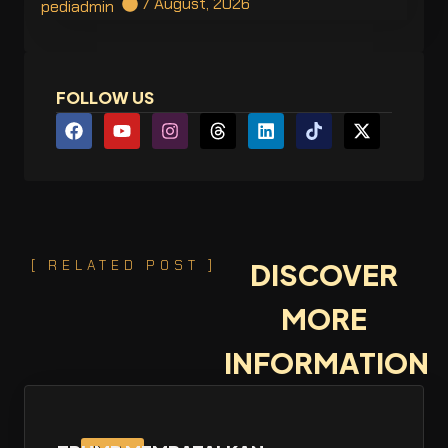
7 August, 2026
pediadmin
FOLLOW US
[ RELATED POST ]
DISCOVER
MORE
INFORMATION