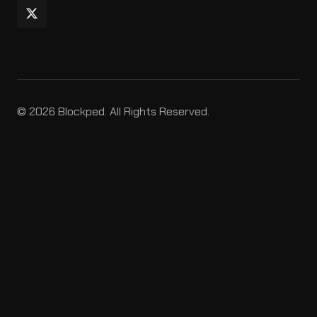
© 2026 Blockped. All Rights Reserved.